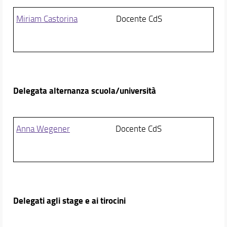
Miriam Castorina
Docente CdS
Delegata alternanza scuola/università
Anna Wegener
Docente CdS
Delegati agli stage e ai tirocini