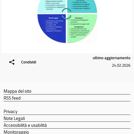
ultimo aggiornamento
Condividi
24.02.2026
Mappa del sito
RSS feed
Privacy
Note Legali
Accessibilità e usabilità
Monitoraggio