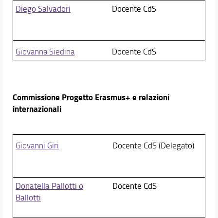
Diego Salvadori
Docente CdS
Giovanna Siedina
Docente CdS
Commissione Progetto Erasmus+ e relazioni
internazionali
Giovanni Giri
Docente CdS (Delegato)
Donatella Pallotti o
Docente CdS
Ballotti