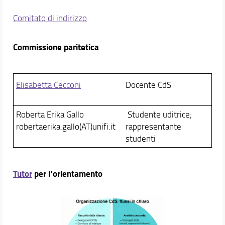
Comitato di indirizzo
Commissione paritetica
Elisabetta Cecconi
Docente CdS
Roberta Erika Gallo
Studente uditrice;
robertaerika.gallo(AT)unifi.it
rappresentante
studenti
Tutor
per l'orientamento