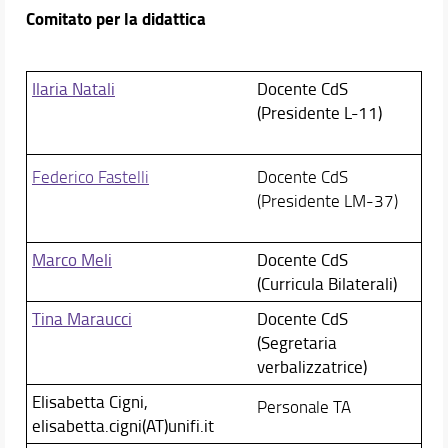
Comitato per la didattica
Ilaria Natali
Docente CdS
(Presidente L-11)
Federico Fastelli
Docente CdS
(Presidente LM-37)
Marco Meli
Docente CdS
(Curricula Bilaterali)
Tina Maraucci
Docente CdS
(Segretaria
verbalizzatrice)
Elisabetta Cigni,
Personale TA
elisabetta.cigni(AT)unifi.it