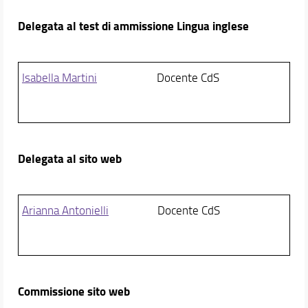
Delegata al test di ammissione Lingua inglese
Isabella Martini
Docente CdS
Delegata al sito web
Arianna Antonielli
Docente CdS
Commissione sito web