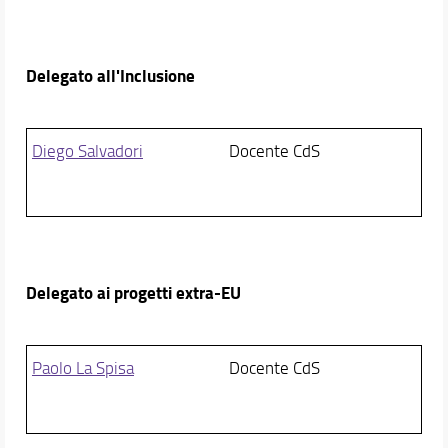
Delegato all'Inclusione
Diego Salvadori
Docente CdS
Delegato ai progetti extra-EU
Paolo La Spisa
Docente CdS